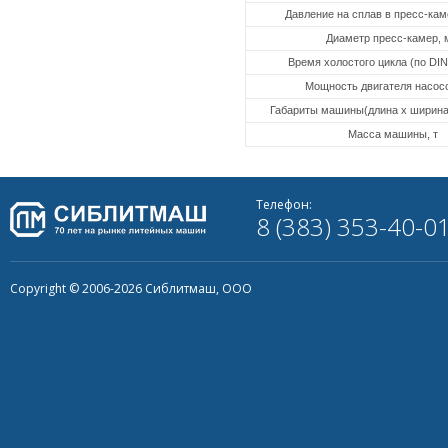
Давление на сплав в пресс-ка
Диаметр пресс-камер, 
Время холостого цикла (по DIN
Мощность двигателя насосо
Габариты машины(длина х ширина 
Масса машины, т
Телефон:
8 (383) 353-40-0
Copyright © 2006-2026 Сиблитмаш, ООО