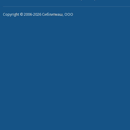
Copyright © 2006-2026 Сиблитмаш, ООО