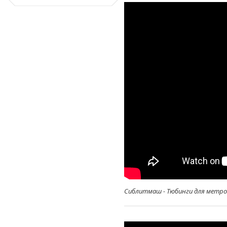
Сиблитмаш - Тюбинги для метро