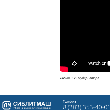
Визит ВРИО губернатора
Телефон:
8 (383) 353-40-0