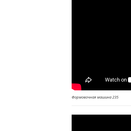
Формовочная машина 235