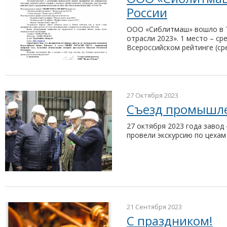
России
ООО «Сиблитмаш» вошло в Т
отрасли 2023». 1 место – с
Всероссийском рейтинге (ср
27 Октября 2023
Съезд промышл
27 октября 2023 года заво
провели экскурсию по цехам 
21 Сентября 2023
С праздником!