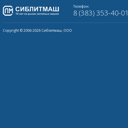
Телефон:
8 (383) 353-40-0
Copyright © 2006-2026 Сиблитмаш, ООО